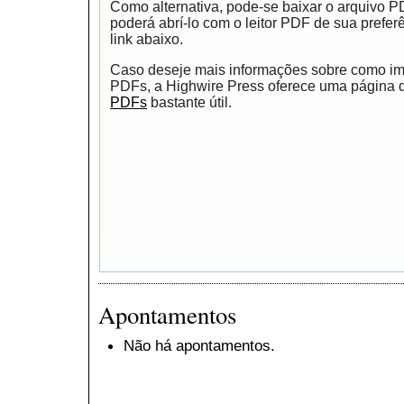
Como alternativa, pode-se baixar o arquivo 
poderá abrí-lo com o leitor PDF de sua prefer
link abaixo.
Caso deseje mais informações sobre como impr
PDFs, a Highwire Press oferece uma página
PDFs
bastante útil.
Apontamentos
Não há apontamentos.