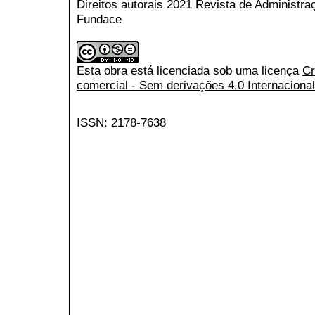
Direitos autorais 2021 Revista de Administr
Fundace
Esta obra está licenciada sob uma licença
Cr
comercial - Sem derivações 4.0 Internacional
ISSN: 2178-7638