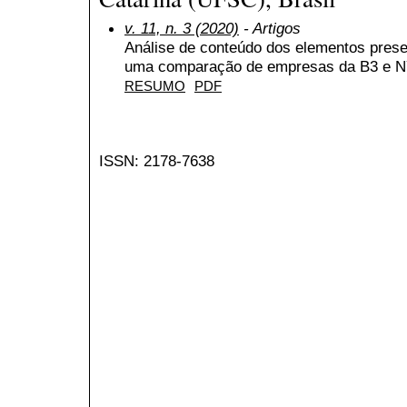
v. 11, n. 3 (2020)
- Artigos
Análise de conteúdo dos elementos prese
uma comparação de empresas da B3 e 
RESUMO
PDF
ISSN: 2178-7638