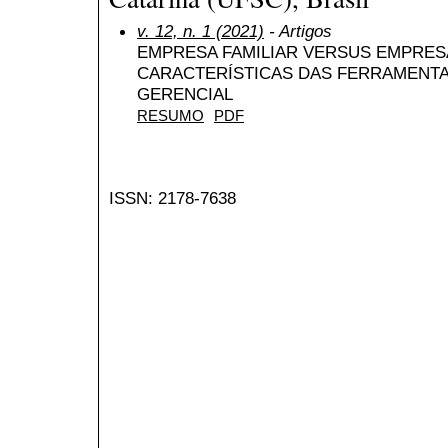
v. 12, n. 1 (2021)
- Artigos
EMPRESA FAMILIAR VERSUS EMPRESA
CARACTERÍSTICAS DAS FERRAMENTA
GERENCIAL
RESUMO
PDF
ISSN: 2178-7638