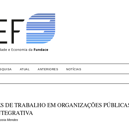
SQUISA
ATUAL
ANTERIORES
NOTÍCIAS
S DE TRABALHO EM ORGANIZAÇÕES PÚBLICA
NTEGRATIVA
 Costa Mendes