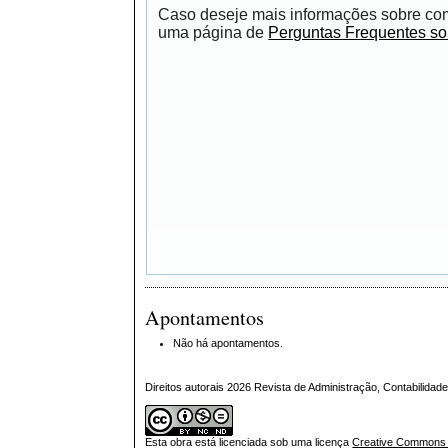
Caso deseje mais informações sobre como
uma página de
Perguntas Frequentes s
Apontamentos
Não há apontamentos.
Direitos autorais 2026 Revista de Administração, Contabilid
Esta obra está licenciada sob uma licença
Creative Commons A