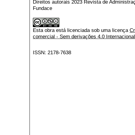
Direitos autorais 2023 Revista de Administr
Fundace
Esta obra está licenciada sob uma licença
Cr
comercial - Sem derivações 4.0 Internacional
ISSN: 2178-7638