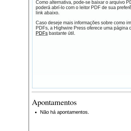
Como alternativa, pode-se baixar o arquivo 
poderá abrí-lo com o leitor PDF de sua prefer
link abaixo.
Caso deseje mais informações sobre como impr
PDFs, a Highwire Press oferece uma página
PDFs
bastante útil.
Apontamentos
Não há apontamentos.