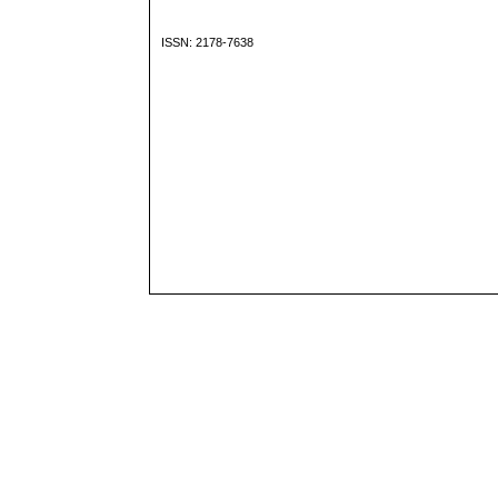
ISSN: 2178-7638