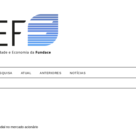
SQUISA
ATUAL
ANTERIORES
NOTÍCIAS
ndial no mercado acionário