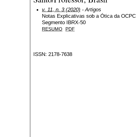
v. 11, n. 3 (2020)
- Artigos
Notas Explicativas sob a Ótica da OCP
Segmento IBRX-50
RESUMO
PDF
ISSN: 2178-7638