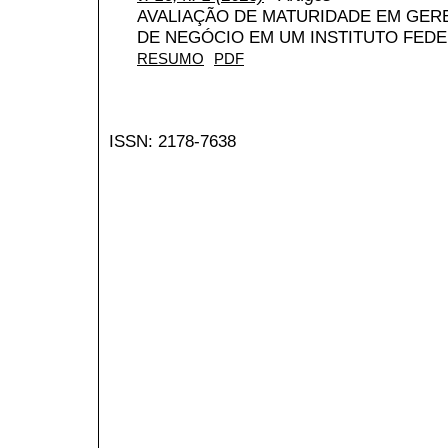
AVALIAÇÃO DE MATURIDADE EM GE
DE NEGÓCIO EM UM INSTITUTO FED
RESUMO
PDF
ISSN: 2178-7638