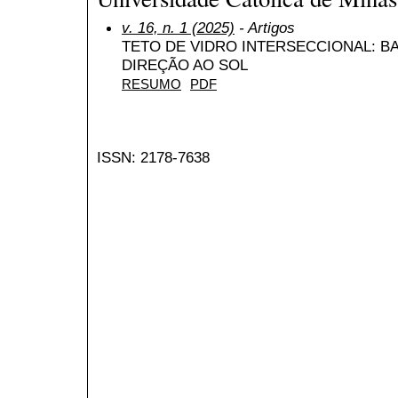
v. 16, n. 1 (2025)
- Artigos
TETO DE VIDRO INTERSECCIONAL: 
DIREÇÃO AO SOL
RESUMO
PDF
ISSN: 2178-7638