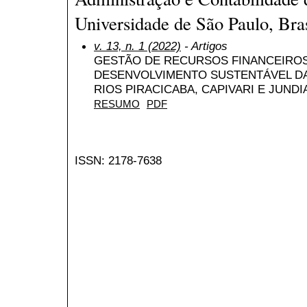
Universidade de São Paulo, Bras
v. 13, n. 1 (2022)
- Artigos
GESTÃO DE RECURSOS FINANCEIRO
DESENVOLVIMENTO SUSTENTÁVEL DA
RIOS PIRACICABA, CAPIVARI E JUNDIA
RESUMO
PDF
ISSN: 2178-7638