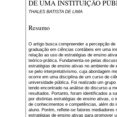
DE UMA INSTITUIÇÃO PÚB
THALES BATISTA DE LIMA
Resumo
O artigo busca compreender a percepção de 
graduação em ciências contábeis em uma inst
relação ao uso de estratégias de ensino ativ
teórico-prática. Fundamenta-se pelas discus
estratégias de ensino ativas no ambiente de 
se pelo interpretativismo, cuja abordagem me
ocorre em uma disciplina de um curso de ci
universidade pública. Foi realizado um grupo 
tendo encontrado na análise do discurso a me
resultados. Portanto, foram identificados a s
por distintas estratégias de ensino ativas, 
de conhecimentos e competências, além do 
aluno. Porém, reflete-se fatores mediadores 
estratégias de ensino ativas para promover 