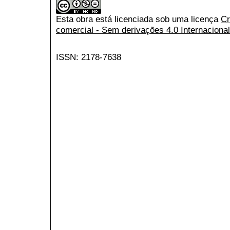
Esta obra está licenciada sob uma licença
Cr
comercial - Sem derivações 4.0 Internacional
ISSN: 2178-7638