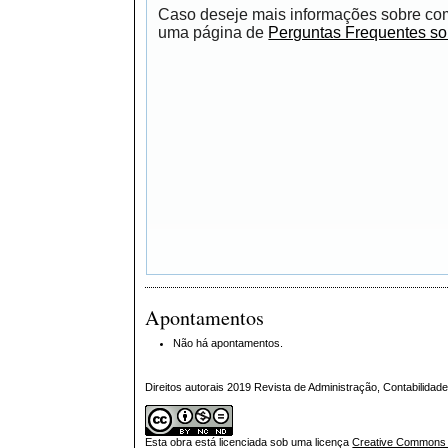
Caso deseje mais informações sobre como
uma página de
Perguntas Frequentes s
Apontamentos
Não há apontamentos.
Direitos autorais 2019 Revista de Administração, Contabilid
Esta obra está licenciada sob uma licença
Creative Commons A