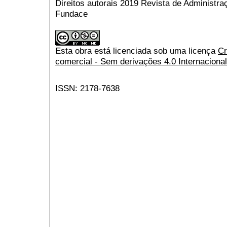
Direitos autorais 2019 Revista de Administr
Fundace
Esta obra está licenciada sob uma licença
Cr
comercial - Sem derivações 4.0 Internacional
ISSN: 2178-7638