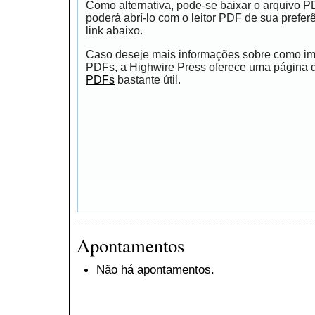
Como alternativa, pode-se baixar o arquivo 
poderá abrí-lo com o leitor PDF de sua prefer
link abaixo.
Caso deseje mais informações sobre como impr
PDFs, a Highwire Press oferece uma página
PDFs
bastante útil.
Apontamentos
Não há apontamentos.