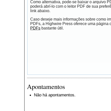
Como alternativa, pode-se baixar o arquivo 
poderá abrí-lo com o leitor PDF de sua prefer
link abaixo.
Caso deseje mais informações sobre como impr
PDFs, a Highwire Press oferece uma página
PDFs
bastante útil.
Apontamentos
Não há apontamentos.