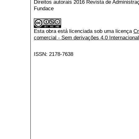
Direitos autorais 2016 Revista de Administr
Fundace
Esta obra está licenciada sob uma licença
Cr
comercial - Sem derivações 4.0 Internacional
ISSN: 2178-7638