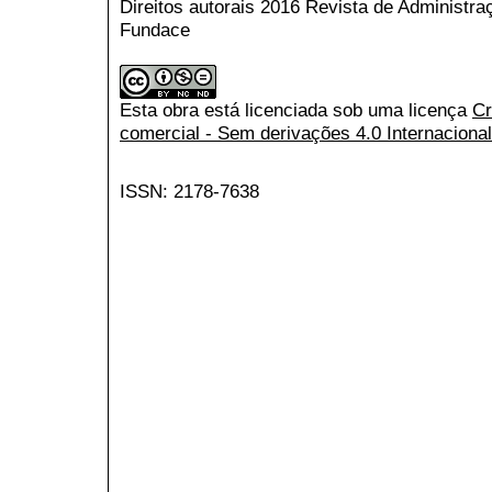
Direitos autorais 2016 Revista de Administr
Fundace
Esta obra está licenciada sob uma licença
Cr
comercial - Sem derivações 4.0 Internacional
ISSN: 2178-7638