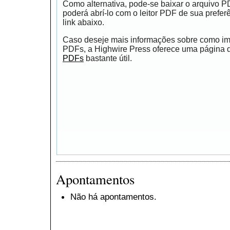
Como alternativa, pode-se baixar o arquivo 
poderá abrí-lo com o leitor PDF de sua prefer
link abaixo.
Caso deseje mais informações sobre como impr
PDFs, a Highwire Press oferece uma página
PDFs
bastante útil.
Apontamentos
Não há apontamentos.