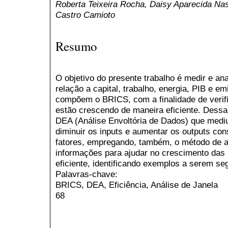
Roberta Teixeira Rocha, Daisy Aparecida Nas
Castro Camioto
Resumo
O objetivo do presente trabalho é medir e ana
relação a capital, trabalho, energia, PIB e 
compõem o BRICS, com a finalidade de verifi
estão crescendo de maneira eficiente. Dessa 
DEA (Análise Envoltória de Dados) que mediu
diminuir os inputs e aumentar os outputs con
fatores, empregando, também, o método de an
informações para ajudar no crescimento das
eficiente, identificando exemplos a serem se
Palavras-chave:
BRICS, DEA, Eficiência, Análise de Janela
68