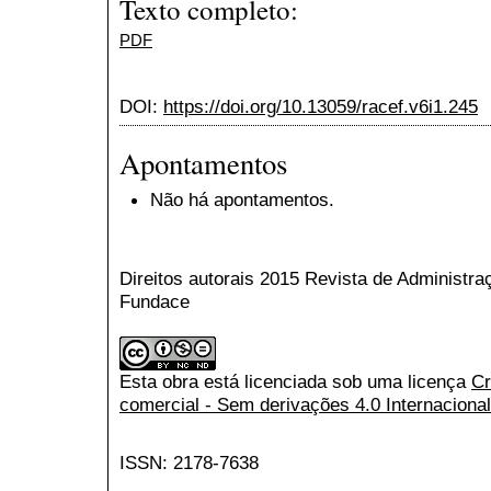
Texto completo:
PDF
DOI:
https://doi.org/10.13059/racef.v6i1.245
Apontamentos
Não há apontamentos.
Direitos autorais 2015 Revista de Administr
Fundace
Esta obra está licenciada sob uma licença
Cr
comercial - Sem derivações 4.0 Internacional
ISSN: 2178-7638