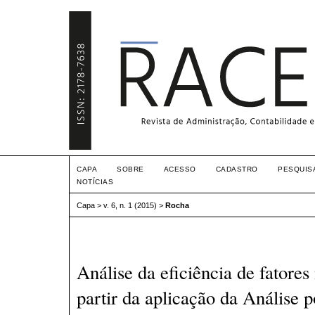
CAPA
SOBRE
ACESSO
CADASTRO
PESQUIS
NOTÍCIAS
Capa
>
v. 6, n. 1 (2015)
>
Rocha
Análise da eficiência de fatore
partir da aplicação da Análise p