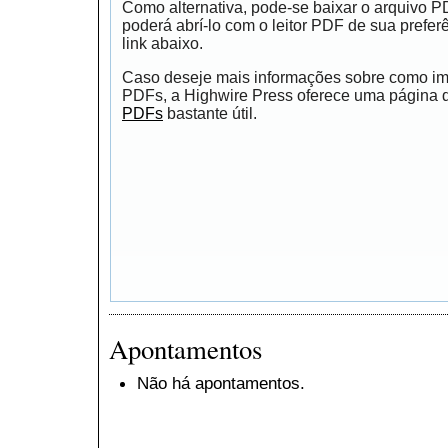
Como alternativa, pode-se baixar o arquivo 
poderá abrí-lo com o leitor PDF de sua prefer
link abaixo.
Caso deseje mais informações sobre como impr
PDFs, a Highwire Press oferece uma página
PDFs
bastante útil.
Apontamentos
Não há apontamentos.