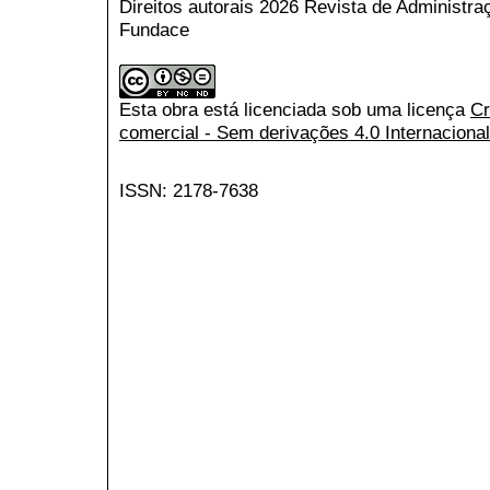
Direitos autorais 2026 Revista de Administr
Fundace
Esta obra está licenciada sob uma licença
Cr
comercial - Sem derivações 4.0 Internacional
ISSN: 2178-7638