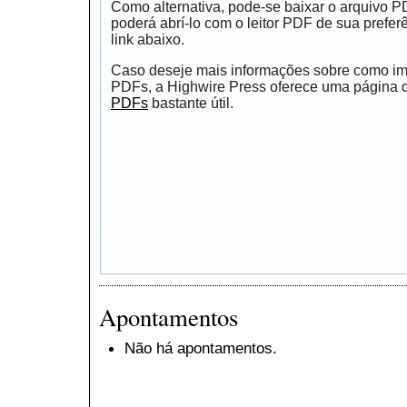
Como alternativa, pode-se baixar o arquivo 
poderá abrí-lo com o leitor PDF de sua prefer
link abaixo.
Caso deseje mais informações sobre como impr
PDFs, a Highwire Press oferece uma página
PDFs
bastante útil.
Apontamentos
Não há apontamentos.