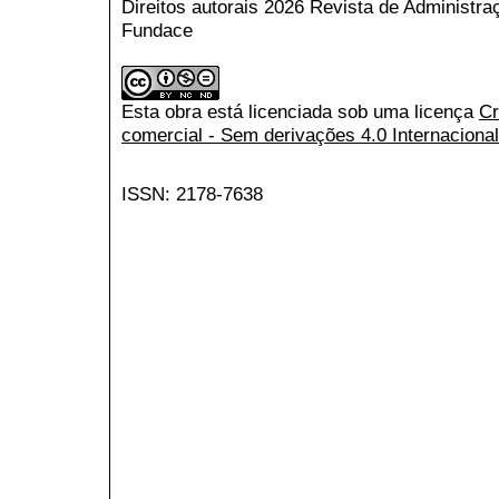
Direitos autorais 2026 Revista de Administr
Fundace
Esta obra está licenciada sob uma licença
Cr
comercial - Sem derivações 4.0 Internacional
ISSN: 2178-7638