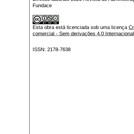
Fundace
Esta obra está licenciada sob uma licença
Cr
comercial - Sem derivações 4.0 Internacional
ISSN: 2178-7638